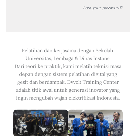
Lost your password?
Pelatihan dan kerjasama dengan Sekolah,
Universitas, Lembaga & Dinas Instansi
Dari teori ke praktik, kami melatih teknisi masa
depan dengan sistem pelatihan digital yang
gesit dan berdampak. Dyvolt Training Center
adalah titik awal untuk generasi inovator yang
ingin mengubah wajah elektrifikasi Indonesia.