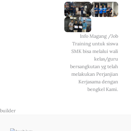
Info Magang /Job
Training untuk siswa
SMK bisa melalui wali
kelas/guru
bersangkutan yg telah
melakukan Perjanjian
Kerjasama dengan
bengkel Kami.