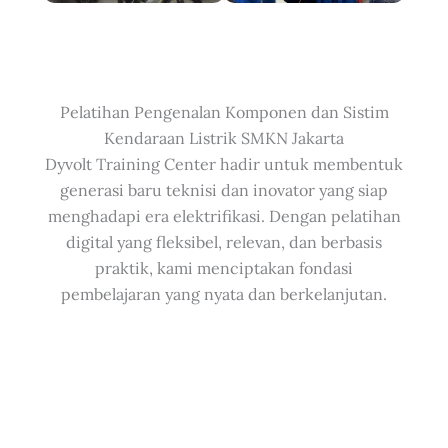
Pelatihan Pengenalan Komponen dan Sistim
Kendaraan Listrik SMKN Jakarta
Dyvolt Training Center hadir untuk membentuk
generasi baru teknisi dan inovator yang siap
menghadapi era elektrifikasi. Dengan pelatihan
digital yang fleksibel, relevan, dan berbasis
praktik, kami menciptakan fondasi
pembelajaran yang nyata dan berkelanjutan.