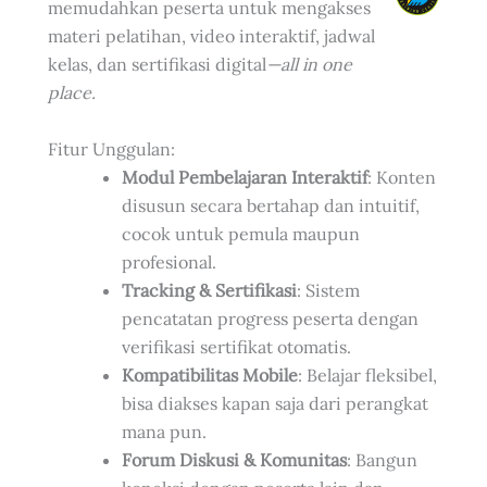
memudahkan peserta untuk mengakses
materi pelatihan, video interaktif, jadwal
kelas, dan sertifikasi digital
—all in one
place.
Fitur Unggulan:
Modul Pembelajaran Interaktif
: Konten
disusun secara bertahap dan intuitif,
cocok untuk pemula maupun
profesional.
Tracking & Sertifikasi
: Sistem
pencatatan progress peserta dengan
verifikasi sertifikat otomatis.
Kompatibilitas Mobile
: Belajar fleksibel,
bisa diakses kapan saja dari perangkat
mana pun.
Forum Diskusi & Komunitas
: Bangun