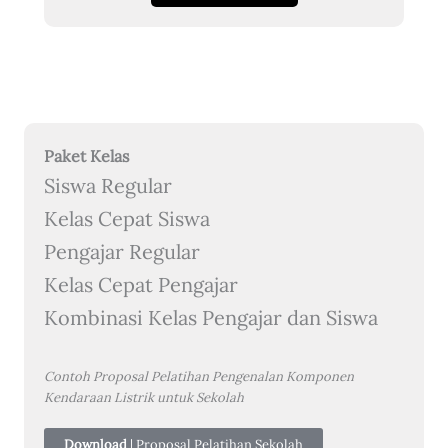
Paket Kelas
Siswa Regular
Kelas Cepat Siswa
Pengajar Regular
Kelas Cepat Pengajar
Kombinasi Kelas Pengajar dan Siswa
Contoh Proposal Pelatihan Pengenalan Komponen
Kendaraan Listrik untuk Sekolah
Download
| Proposal Pelatihan Sekolah