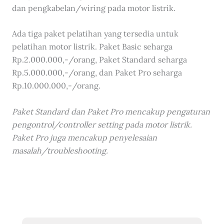
dan pengkabelan/wiring pada motor listrik.
Ada tiga paket pelatihan yang tersedia untuk
pelatihan motor listrik. Paket Basic seharga
Rp.2.000.000,-/orang, Paket Standard seharga
Rp.5.000.000,-/orang, dan Paket Pro seharga
Rp.10.000.000,-/orang.
Paket Standard dan Paket Pro mencakup pengaturan
pengontrol/controller setting pada motor listrik.
Paket Pro juga mencakup penyelesaian
masalah/troubleshooting.