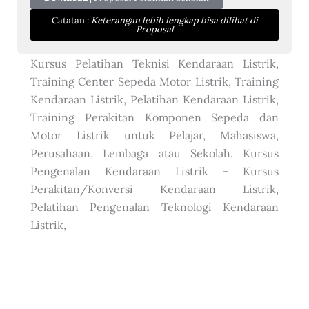
Catatan :
Keterangan lebih lengkap bisa dilihat di
Proposal
Kursus Pelatihan Teknisi Kendaraan Listrik,
Training Center Sepeda Motor Listrik, Training
Kendaraan Listrik, Pelatihan Kendaraan Listrik,
Training Perakitan Komponen Sepeda dan
Motor Listrik untuk Pelajar, Mahasiswa,
Perusahaan, Lembaga atau Sekolah. Kursus
Pengenalan Kendaraan Listrik – Kursus
Perakitan/Konversi Kendaraan Listrik,
Pelatihan Pengenalan Teknologi Kendaraan
Listrik,