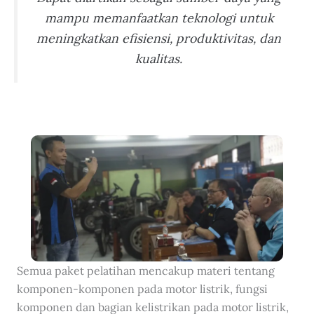
mampu memanfaatkan teknologi untuk
meningkatkan efisiensi, produktivitas, dan
kualitas.
Semua paket pelatihan mencakup materi tentang
komponen-komponen pada motor listrik, fungsi
komponen dan bagian kelistrikan pada motor listrik,